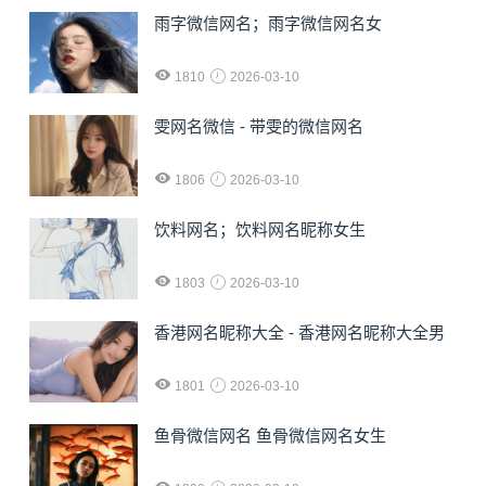
雨字微信网名；雨字微信网名女
1810
2026-03-10
雯网名微信 - 带雯的微信网名
1806
2026-03-10
饮料网名；饮料网名昵称女生
1803
2026-03-10
香港网名昵称大全 - 香港网名昵称大全男
1801
2026-03-10
鱼骨微信网名 鱼骨微信网名女生