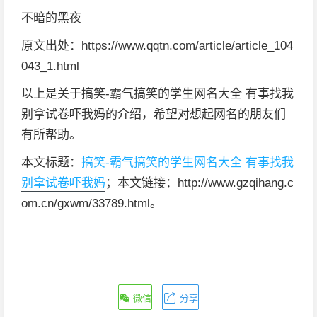
不暗的黑夜
原文出处：https://www.qqtn.com/article/article_104
043_1.html
以上是关于搞笑-霸气搞笑的学生网名大全 有事找我
别拿试卷吓我妈的介绍，希望对想起网名的朋友们
有所帮助。
本文标题：
搞笑-霸气搞笑的学生网名大全 有事找我
别拿试卷吓我妈
；本文链接：http://www.gzqihang.c
om.cn/gxwm/33789.html。
微信
分享