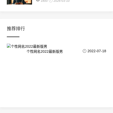
1800
2026-03-10
推荐排行
2022-07-18
个性网名2022最新版男