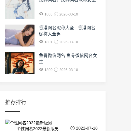
1803
2026-03-10
香港网名昵称大全 - 香港网名
昵称大全男
1801
2026-03-10
鱼骨微信网名 鱼骨微信网名女
生
1800
2026-03-10
推荐排行
2022-07-18
个性网名2022最新版男