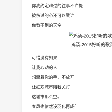
你我约定难过的往事不许提
被伤过的心还可以爱谁
你看不到的天空
鸡汤-2015好听的
可惜没有如果
让我心动的人
想牵着你的手、不放开
让狂欢城市陪我关灯
这城市那么空。
春风也依然没羽化再成仙