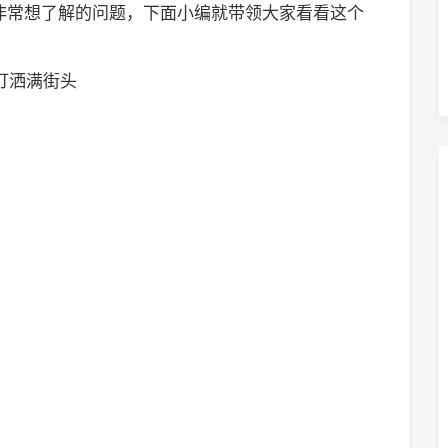
非常想了解的问题，下面小编就带领大家看看这个
街灯洒满街头