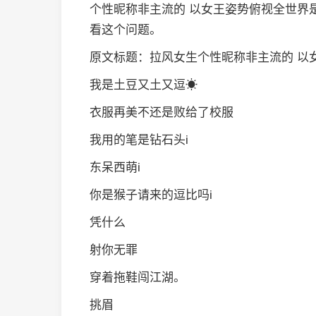
个性昵称非主流的 以女王姿势俯视全世界
看这个问题。
原文标题：拉风女生个性昵称非主流的 以
我是土豆又土又逗☀
衣服再美不还是败给了校服
我用的笔是钻石头i
东呆西萌i
你是猴子请来的逗比吗i
凭什么
射你无罪
穿着拖鞋闯江湖。
挑眉