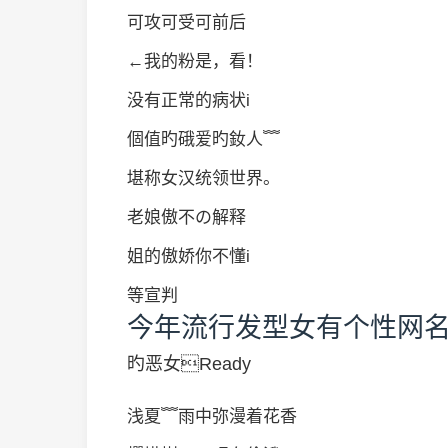
可攻可受可前后
←我的粉是，看！
没有正常的病状i
個值旳硪爱旳釹人﹌
堪称女汉统领世界。
老娘傲不の解释
姐的傲娇你不懂i
等宣判
今年流行发型女有个性网
旳恶女Ready
浅夏﹌雨中弥漫着花香