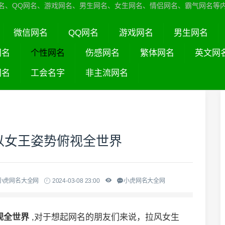
名、QQ网名、游戏网名、男生网名、女生网名、情侣网名、霸气网名等
微信网名
QQ网名
游戏网名
男生网名
网名
个性网名
伤感网名
繁体网名
英文网
网名
工会名字
非主流网名
以女王姿势俯视全世界
小虎网名大全网
2024-03-08 23:00
小虎网名大全网
视全世界
,对于想起网名的朋友们来说，拉风女生