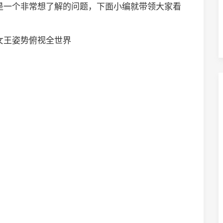
是一个非常想了解的问题，下面小编就带领大家看
女王姿势俯视全世界