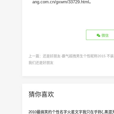
ang.com.cn/gxwm/33729.html。
微信
上一篇：
还是好朋友-霸气超拽男生个性昵称2015 不
我们还是好朋友
猜你喜欢
2010最搞笑的个性名字火星文字我只在乎妳ζ.黒澀