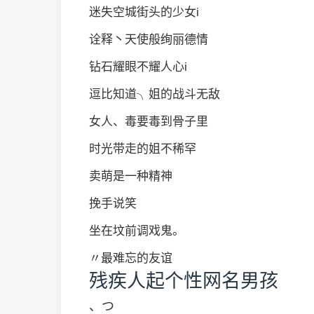
迷失空城街头的少女i
诠释丶天使般绚丽德情
钻石耀眼不耀人心i
逗比知道╮姐的战斗无敌
女人、毒要毒到骨子里
时光带走的姐不稀罕
卖萌是一种精神
挽手说笑
坐在坟前调戏鬼。
〃最难忘的友谊
残疾人起个性网名男孩
、つ