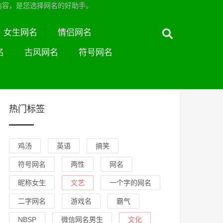
内容，是您选择网名的好助手。
女生网名
情侣网名
名
古风网名
符号网名
热门标签
鸡汤
英语
搞笑
符号网名
两性
网名
昵称女生
文艺
一个字的网名
二字网名
游戏名
霸气
NBSP
微信网名男生
文化