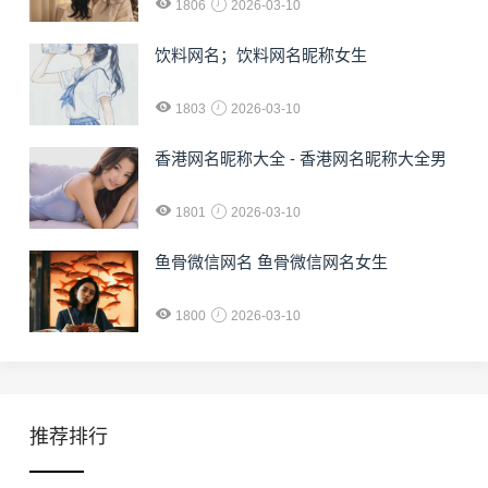
1806
2026-03-10
饮料网名；饮料网名昵称女生
1803
2026-03-10
香港网名昵称大全 - 香港网名昵称大全男
1801
2026-03-10
鱼骨微信网名 鱼骨微信网名女生
1800
2026-03-10
推荐排行