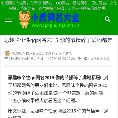
小虎网名大全网，分享微信网名、QQ网名、游戏网名、男生网名、女生
网名、情侣网名、霸气网名等内容，是您选择网名的好助手。
当前位置：
小虎网名大全网首页
>
个性网名
恶趣味个性qq网名2015 你的节操碎了满地都是i
恶,趣味,个性,网名,2015,你的,节操,碎了,满地,
个性网名-小虎网名大全网
2024-03-08 19:20
小虎网名大全网
恶趣味个性qq网名2015 你的节操碎了满地都是i
,对
于想起网名的朋友们来说，恶趣味个性qq网名2015
你的节操碎了满地都是i是一个非常想了解的问题，
下面小编就带领大家看看这个问题。
原文标题：恶趣味个性qq网名2015 你的节操碎了满