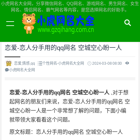
小虎网名大全网，分享微信网名、QQ网名、游戏网名、男生网名、女生
网名、情侣网名、霸气网名等内容，是您选择网名的好助手。
当前位置：
小虎网名大全网首页
>
个性网名
恋爱-恋人分手用的qq网名 空城空心盼一人
恋爱,情感,qq
个性网名-小虎网名大全网
2024-03-08 08:00
小虎网名大全网
恋爱-恋人分手用的qq网名 空城空心盼一人
,对于想
起网名的朋友们来说，恋爱-恋人分手用的qq网名 空
城空心盼一人是一个非常想了解的问题，下面小编
就带领大家看看这个问题。
原文标题：恋人分手用的qq网名 空城空心盼一人