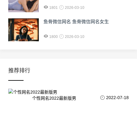
1801
2026-03-10
鱼骨微信网名 鱼骨微信网名女生
1800
2026-03-10
推荐排行
2022-07-18
个性网名2022最新版男