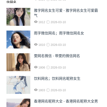
雅字网名女生可爱 - 雅字网名女生可爱霸
气
1812
2026-03-10
雨字微信网名；雨字微信网名女
1810
2026-03-10
雯网名微信 - 带雯的微信网名
1806
2026-03-10
饮料网名；饮料网名昵称女生
1803
2026-03-10
香港网名昵称大全 - 香港网名昵称大全男