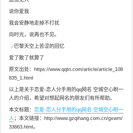
说你爱我
我会安静地走掉不打扰
向时光，说再也不见。
╭巴黎天空上苦涩的回忆
爱了散了就算了
原文出处：https://www.qqtn.com/article/article_108
835_1.html
以上是关于恋爱-恋人分手用的qq网名 空城空心盼一
人的介绍，希望对想起网名的朋友们有所帮助。
本文标题：
恋爱-恋人分手用的qq网名 空城空心盼一
人
；本文链接：http://www.gzqihang.com.cn/gxwm/
33663.html。