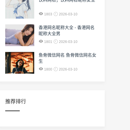
1803
2026-03-10
香港网名昵称大全 - 香港网名
昵称大全男
1801
2026-03-10
鱼骨微信网名 鱼骨微信网名女
生
1800
2026-03-10
推荐排行