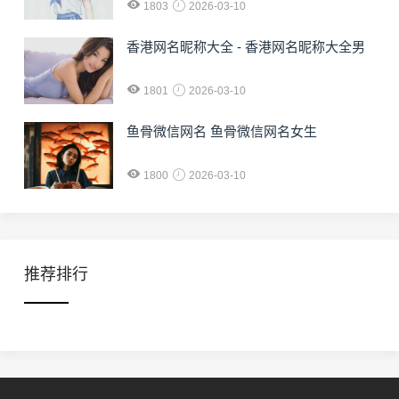
1803
2026-03-10
香港网名昵称大全 - 香港网名昵称大全男
1801
2026-03-10
鱼骨微信网名 鱼骨微信网名女生
1800
2026-03-10
推荐排行