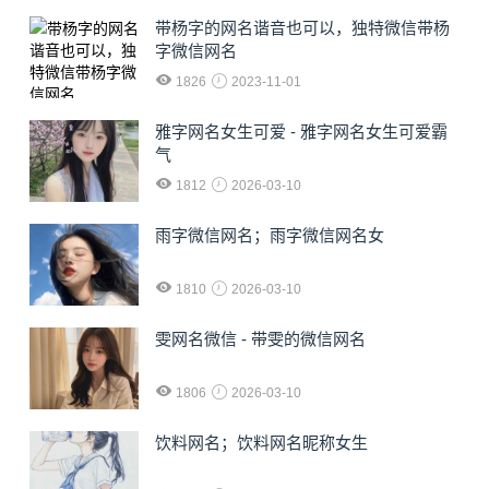
​带杨字的网名谐音也可以，独特微信带杨
字微信网名
1826
2023-11-01
雅字网名女生可爱 - 雅字网名女生可爱霸
气
1812
2026-03-10
雨字微信网名；雨字微信网名女
1810
2026-03-10
雯网名微信 - 带雯的微信网名
1806
2026-03-10
饮料网名；饮料网名昵称女生