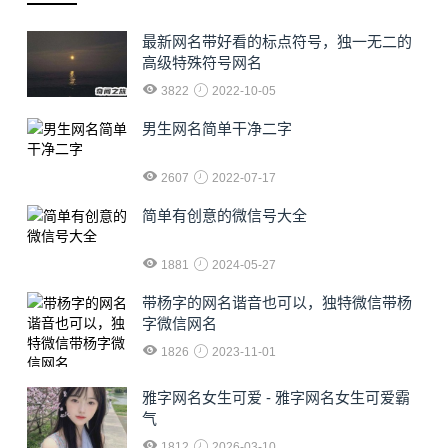
最新网名带好看的标点符号，独一无二的
高级特殊符号网名
3822
2022-10-05
男生网名简单干净二字
2607
2022-07-17
简单有创意的微信号大全
1881
2024-05-27
​带杨字的网名谐音也可以，独特微信带杨
字微信网名
1826
2023-11-01
雅字网名女生可爱 - 雅字网名女生可爱霸
气
1812
2026-03-10