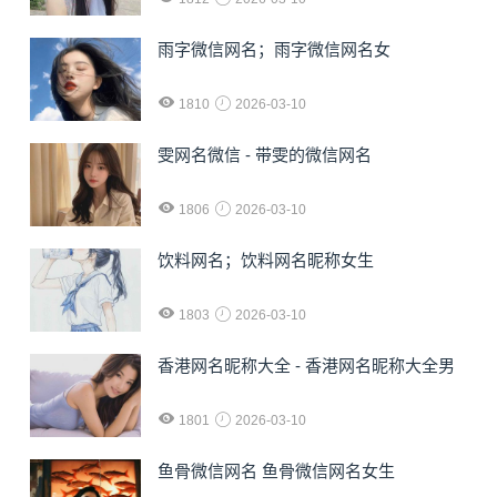
雨字微信网名；雨字微信网名女
1810
2026-03-10
雯网名微信 - 带雯的微信网名
1806
2026-03-10
饮料网名；饮料网名昵称女生
1803
2026-03-10
香港网名昵称大全 - 香港网名昵称大全男
1801
2026-03-10
鱼骨微信网名 鱼骨微信网名女生