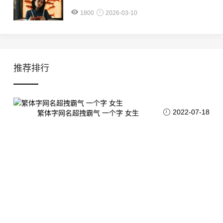
1800
2026-03-10
推荐排行
2022-07-18
繁体字网名超拽霸气 一个字 女生